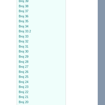
Broj 39
Broj 38
Broj 37
Broj 36
Broj 35
Broj 34
Broj 33.2
Broj 33
Broj 32
Broj 31
Broj 30
Broj 29
Broj 28
Broj 27
Broj 26
Broj 25
Broj 24
Broj 23
Broj 22
Broj 21
Broj 20