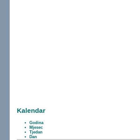
Kalendar
Godina
Mjesec
Tjedan
Dan