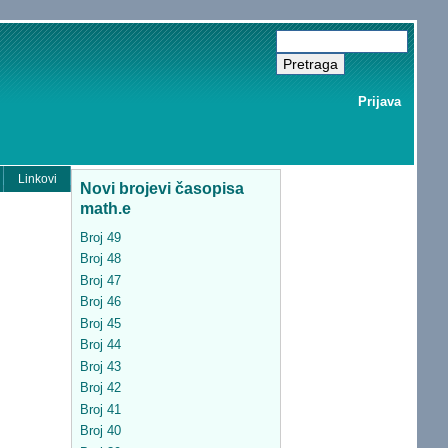
Prijava
Linkovi
Novi brojevi časopisa
math.e
Broj 49
Broj 48
Broj 47
Broj 46
Broj 45
Broj 44
Broj 43
Broj 42
Broj 41
Broj 40