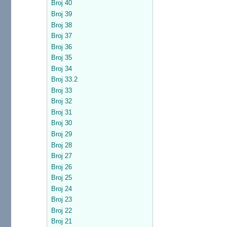
Broj 40
Broj 39
Broj 38
Broj 37
Broj 36
Broj 35
Broj 34
Broj 33.2
Broj 33
Broj 32
Broj 31
Broj 30
Broj 29
Broj 28
Broj 27
Broj 26
Broj 25
Broj 24
Broj 23
Broj 22
Broj 21