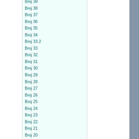
Broj 39
Broj 38
Broj 37
Broj 36
Broj 35
Broj 34
Broj 33.2
Broj 33
Broj 32
Broj 31
Broj 30
Broj 29
Broj 28
Broj 27
Broj 26
Broj 25
Broj 24
Broj 23
Broj 22
Broj 21
Broj 20