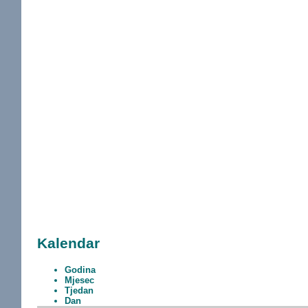
Kalendar
Godina
Mjesec
Tjedan
Dan