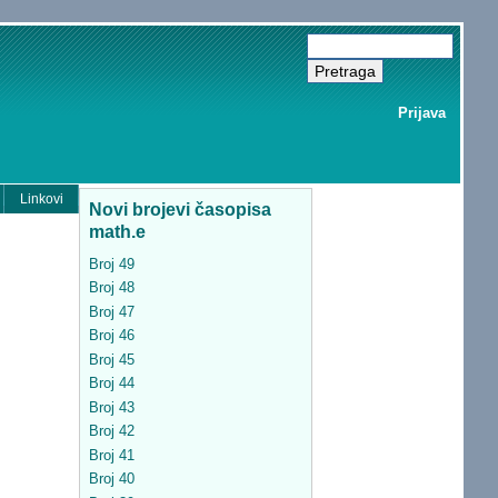
Prijava
Linkovi
Novi brojevi časopisa
math.e
Broj 49
Broj 48
Broj 47
Broj 46
Broj 45
Broj 44
Broj 43
Broj 42
Broj 41
Broj 40