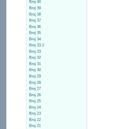
Broj 40
Broj 39
Broj 38
Broj 37
Broj 36
Broj 35
Broj 34
Broj 33.2
Broj 33
Broj 32
Broj 31
Broj 30
Broj 29
Broj 28
Broj 27
Broj 26
Broj 25
Broj 24
Broj 23
Broj 22
Broj 21