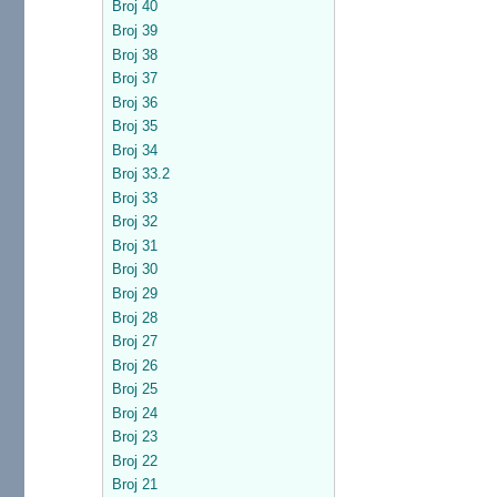
Broj 40
Broj 39
Broj 38
Broj 37
Broj 36
Broj 35
Broj 34
Broj 33.2
Broj 33
Broj 32
Broj 31
Broj 30
Broj 29
Broj 28
Broj 27
Broj 26
Broj 25
Broj 24
Broj 23
Broj 22
Broj 21