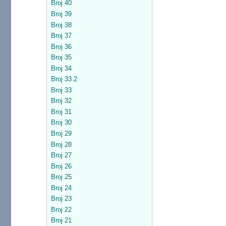
Broj 40
Broj 39
Broj 38
Broj 37
Broj 36
Broj 35
Broj 34
Broj 33.2
Broj 33
Broj 32
Broj 31
Broj 30
Broj 29
Broj 28
Broj 27
Broj 26
Broj 25
Broj 24
Broj 23
Broj 22
Broj 21