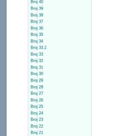
Broj 40
Broj 39
Broj 38
Broj 37
Broj 36
Broj 35
Broj 34
Broj 33.2
Broj 33
Broj 32
Broj 31
Broj 30
Broj 29
Broj 28
Broj 27
Broj 26
Broj 25
Broj 24
Broj 23
Broj 22
Broj 21