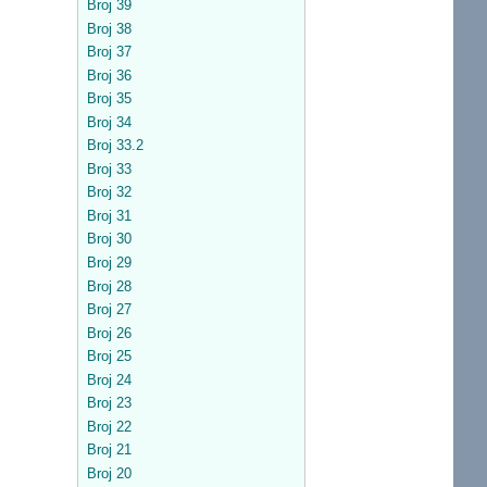
Broj 39
Broj 38
Broj 37
Broj 36
Broj 35
Broj 34
Broj 33.2
Broj 33
Broj 32
Broj 31
Broj 30
Broj 29
Broj 28
Broj 27
Broj 26
Broj 25
Broj 24
Broj 23
Broj 22
Broj 21
Broj 20