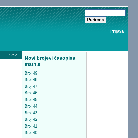
Prijava
Linkovi
Novi brojevi časopisa
math.e
Broj 49
Broj 48
Broj 47
Broj 46
Broj 45
Broj 44
Broj 43
Broj 42
Broj 41
Broj 40