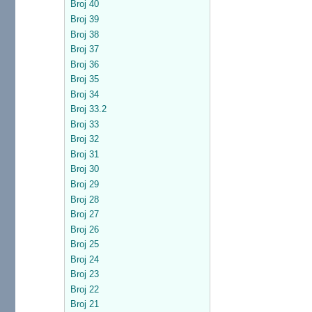
Broj 40
Broj 39
Broj 38
Broj 37
Broj 36
Broj 35
Broj 34
Broj 33.2
Broj 33
Broj 32
Broj 31
Broj 30
Broj 29
Broj 28
Broj 27
Broj 26
Broj 25
Broj 24
Broj 23
Broj 22
Broj 21