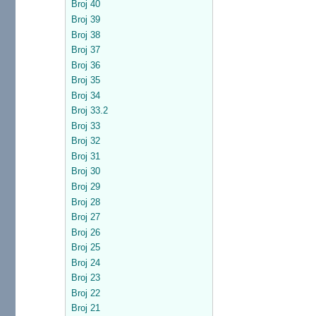
Broj 40
Broj 39
Broj 38
Broj 37
Broj 36
Broj 35
Broj 34
Broj 33.2
Broj 33
Broj 32
Broj 31
Broj 30
Broj 29
Broj 28
Broj 27
Broj 26
Broj 25
Broj 24
Broj 23
Broj 22
Broj 21