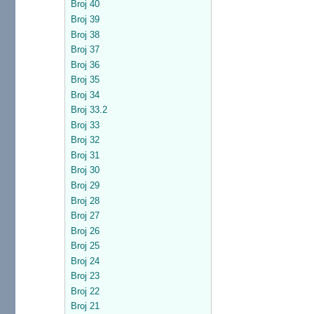
Broj 40
Broj 39
Broj 38
Broj 37
Broj 36
Broj 35
Broj 34
Broj 33.2
Broj 33
Broj 32
Broj 31
Broj 30
Broj 29
Broj 28
Broj 27
Broj 26
Broj 25
Broj 24
Broj 23
Broj 22
Broj 21