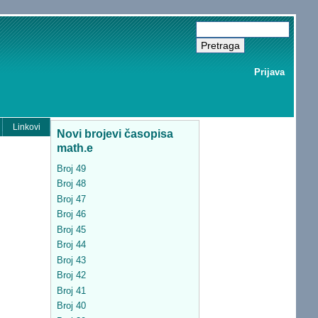
Prijava
Linkovi
Novi brojevi časopisa
math.e
Broj 49
Broj 48
Broj 47
Broj 46
Broj 45
Broj 44
Broj 43
Broj 42
Broj 41
Broj 40