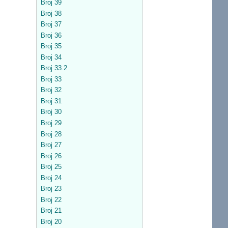
Broj 39
Broj 38
Broj 37
Broj 36
Broj 35
Broj 34
Broj 33.2
Broj 33
Broj 32
Broj 31
Broj 30
Broj 29
Broj 28
Broj 27
Broj 26
Broj 25
Broj 24
Broj 23
Broj 22
Broj 21
Broj 20