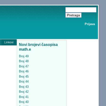
Prijava
Linkovi
Novi brojevi časopisa
math.e
Broj 49
Broj 48
Broj 47
Broj 46
Broj 45
Broj 44
Broj 43
Broj 42
Broj 41
Broj 40