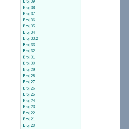
Broj 39
Broj 38
Broj 37
Broj 36
Broj 35
Broj 34
Broj 33.2
Broj 33
Broj 32
Broj 31
Broj 30
Broj 29
Broj 28
Broj 27
Broj 26
Broj 25
Broj 24
Broj 23
Broj 22
Broj 21
Broj 20