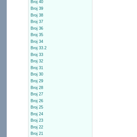
Broj 40
Broj 39
Broj 38
Broj 37
Broj 36
Broj 35
Broj 34
Broj 33.2
Broj 33
Broj 32
Broj 31
Broj 30
Broj 29
Broj 28
Broj 27
Broj 26
Broj 25
Broj 24
Broj 23
Broj 22
Broj 21