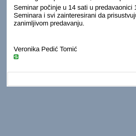
Seminar počinje u 14 sati u predavaonici 
Seminara i svi zainteresirani da prisustv
zanimljivom predavanju.
Veronika Pedić Tomić