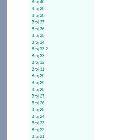
Broj 40
Broj 39
Broj 38
Broj 37
Broj 36
Broj 35
Broj 34
Broj 33.2
Broj 33
Broj 32
Broj 31
Broj 30
Broj 29
Broj 28
Broj 27
Broj 26
Broj 25
Broj 24
Broj 23
Broj 22
Broj 21