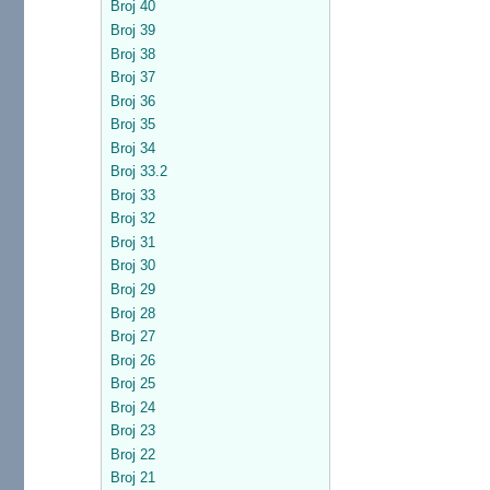
Broj 40
Broj 39
Broj 38
Broj 37
Broj 36
Broj 35
Broj 34
Broj 33.2
Broj 33
Broj 32
Broj 31
Broj 30
Broj 29
Broj 28
Broj 27
Broj 26
Broj 25
Broj 24
Broj 23
Broj 22
Broj 21