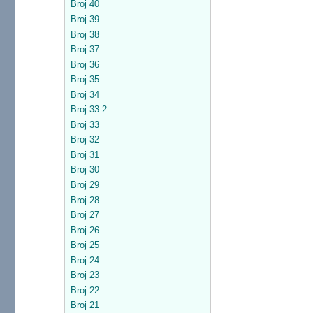
Broj 40
Broj 39
Broj 38
Broj 37
Broj 36
Broj 35
Broj 34
Broj 33.2
Broj 33
Broj 32
Broj 31
Broj 30
Broj 29
Broj 28
Broj 27
Broj 26
Broj 25
Broj 24
Broj 23
Broj 22
Broj 21