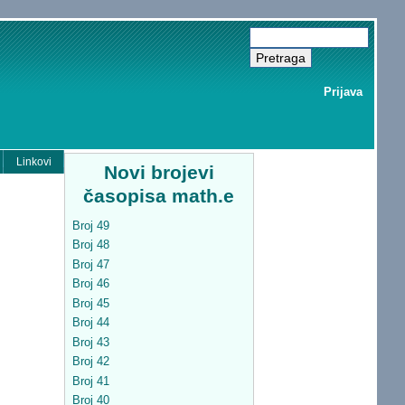
Prijava
Linkovi
Novi brojevi
časopisa math.e
Broj 49
Broj 48
Broj 47
Broj 46
Broj 45
Broj 44
Broj 43
Broj 42
Broj 41
Broj 40