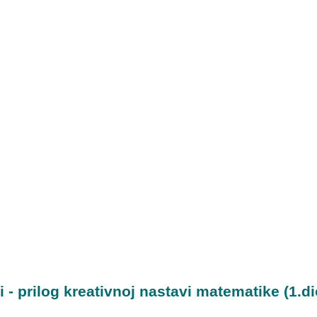
i - prilog kreativnoj nastavi matematike (1.di