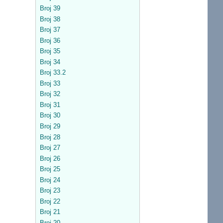
Broj 39
Broj 38
Broj 37
Broj 36
Broj 35
Broj 34
Broj 33.2
Broj 33
Broj 32
Broj 31
Broj 30
Broj 29
Broj 28
Broj 27
Broj 26
Broj 25
Broj 24
Broj 23
Broj 22
Broj 21
Broj 20