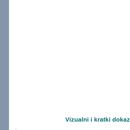
Vizualni i kratki dokaz