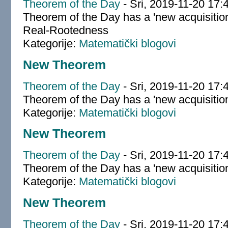
Theorem of the Day
-
Sri, 2019-11-20 17:
Theorem of the Day has a 'new acquisitio
Real-Rootedness
Kategorije:
Matematički blogovi
New Theorem
Theorem of the Day
-
Sri, 2019-11-20 17:
Theorem of the Day has a 'new acquisition
Kategorije:
Matematički blogovi
New Theorem
Theorem of the Day
-
Sri, 2019-11-20 17:
Theorem of the Day has a 'new acquisiti
Kategorije:
Matematički blogovi
New Theorem
Theorem of the Day
-
Sri, 2019-11-20 17: