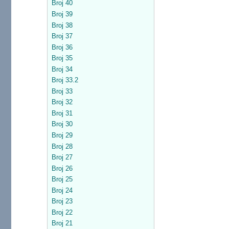
Broj 40
Broj 39
Broj 38
Broj 37
Broj 36
Broj 35
Broj 34
Broj 33.2
Broj 33
Broj 32
Broj 31
Broj 30
Broj 29
Broj 28
Broj 27
Broj 26
Broj 25
Broj 24
Broj 23
Broj 22
Broj 21