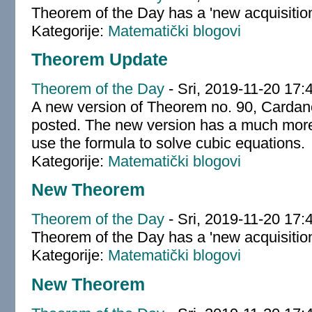
Theorem of the Day has a 'new acquisiti
Kategorije:
Matematički blogovi
Theorem Update
Theorem of the Day
-
Sri, 2019-11-20 17:
A new version of Theorem no. 90, Cardan
posted. The new version has a much more 
use the formula to solve cubic equations.
Kategorije:
Matematički blogovi
New Theorem
Theorem of the Day
-
Sri, 2019-11-20 17:
Theorem of the Day has a 'new acquisitio
Kategorije:
Matematički blogovi
New Theorem